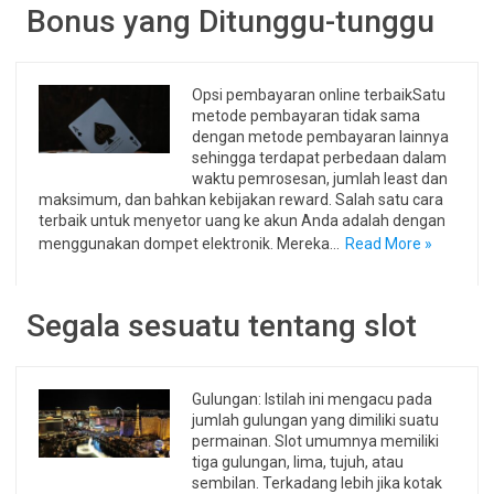
Bonus yang Ditunggu-tunggu
Opsi pembayaran online terbaikSatu
metode pembayaran tidak sama
dengan metode pembayaran lainnya
sehingga terdapat perbedaan dalam
waktu pemrosesan, jumlah least dan
maksimum, dan bahkan kebijakan reward. Salah satu cara
terbaik untuk menyetor uang ke akun Anda adalah dengan
menggunakan dompet elektronik. Mereka…
Read More »
Segala sesuatu tentang slot
Gulungan: Istilah ini mengacu pada
jumlah gulungan yang dimiliki suatu
permainan. Slot umumnya memiliki
tiga gulungan, lima, tujuh, atau
sembilan. Terkadang lebih jika kotak