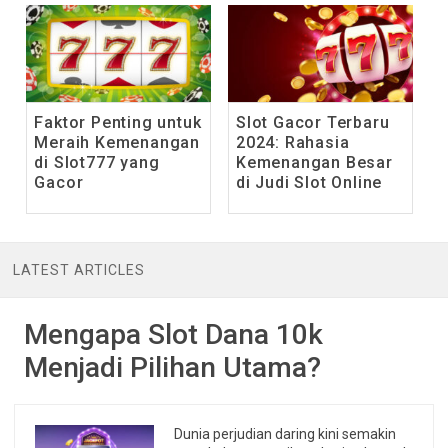
Faktor Penting untuk
Slot Gacor Terbaru
Meraih Kemenangan
2024: Rahasia
di Slot777 yang
Kemenangan Besar
Gacor
di Judi Slot Online
LATEST ARTICLES
Mengapa Slot Dana 10k
Menjadi Pilihan Utama?
Dunia perjudian daring kini semakin