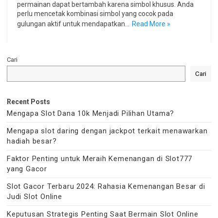
permainan dapat bertambah karena simbol khusus. Anda
perlu mencetak kombinasi simbol yang cocok pada
gulungan aktif untuk mendapatkan…
Read More »
Cari
Cari
Recent Posts
Mengapa Slot Dana 10k Menjadi Pilihan Utama?
Mengapa slot daring dengan jackpot terkait menawarkan
hadiah besar?
Faktor Penting untuk Meraih Kemenangan di Slot777
yang Gacor
Slot Gacor Terbaru 2024: Rahasia Kemenangan Besar di
Judi Slot Online
Keputusan Strategis Penting Saat Bermain Slot Online